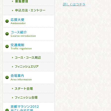
詳しくはコチラ